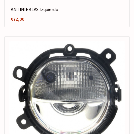
ANTINIEBLAS Izquierdo
€
72,00