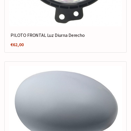
PILOTO FRONTAL Luz Diurna Derecho
€
62,00