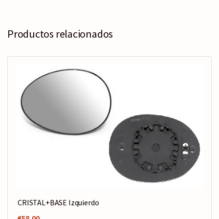
Productos relacionados
CRISTAL+BASE Izquierdo
€
58,00