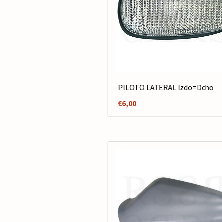
PILOTO LATERAL Izdo=Dcho
€
6,00