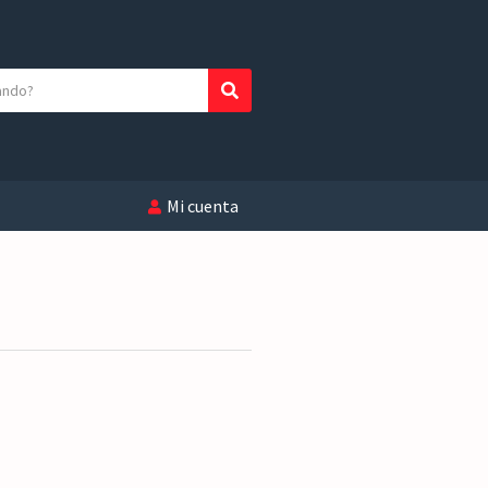
Buscar
Mi cuenta