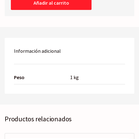
Añadir al carrito
Térmico
cantidad
Información adicional
Peso
1 kg
Productos relacionados