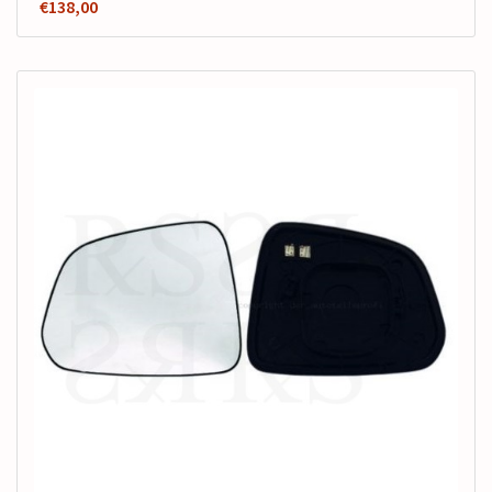
€
138,00