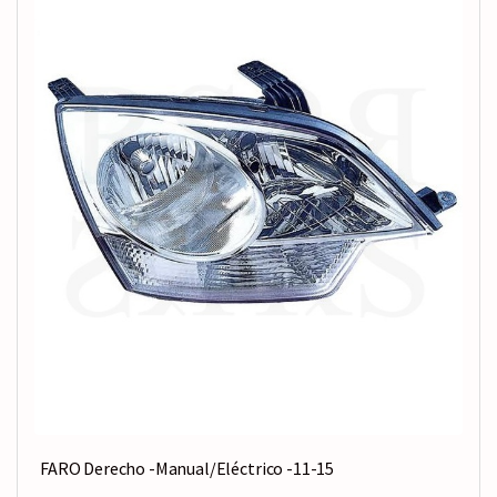
FARO Derecho -Manual/Eléctrico -11-15