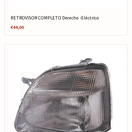
RETROVISOR COMPLETO Derecho -Eléctrico
€
44,00