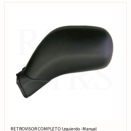
RETROVISOR COMPLETO Izquierdo -Manual