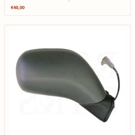
€
40,00