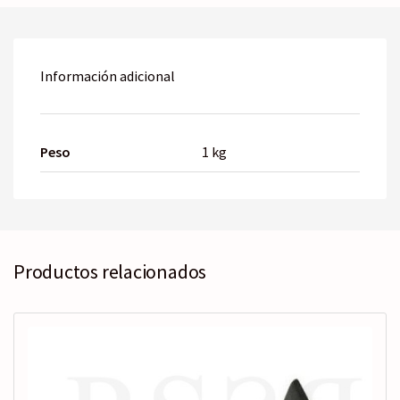
Información adicional
Peso
1 kg
Productos relacionados