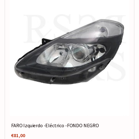
FARO Izquierdo -Eléctrico -FONDO NEGRO
€
81,00