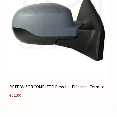
RETROVISOR COMPLETO Derecho -Eléctrico -Térmico
€
52,00