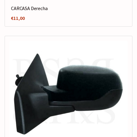
CARCASA Derecha
€
11,00