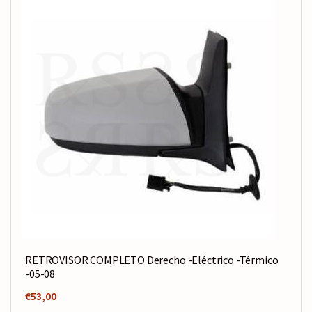
RETROVISOR COMPLETO Derecho -Eléctrico -Térmico
-05-08
€
53,00