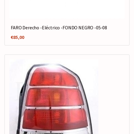
FARO Derecho -Eléctrico -FONDO NEGRO -05-08
€
85,00