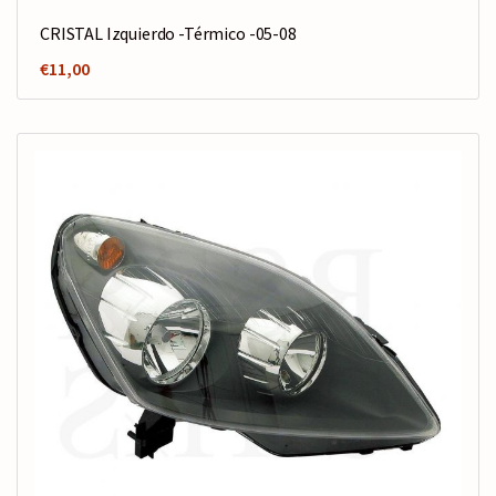
CRISTAL Izquierdo -Térmico -05-08
€
11,00