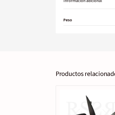
Información adicional
Peso
Productos relacionad