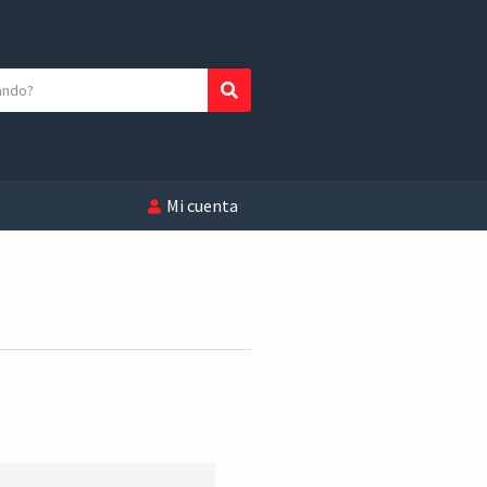
Buscar
Mi cuenta