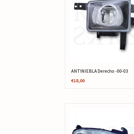
ANTINIEBLA Derecho -00-03
€
18,00