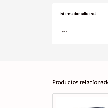
Información adicional
Peso
Productos relacionad