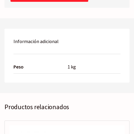
Información adicional
Peso
1 kg
Productos relacionados