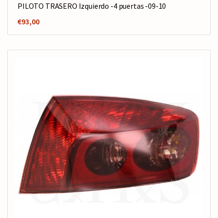
PILOTO TRASERO Izquierdo -4 puertas -09-10
€
93,00