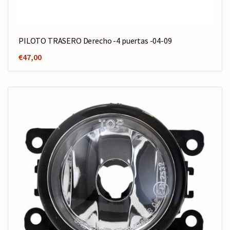
PILOTO TRASERO Derecho -4 puertas -04-09
€
47,00