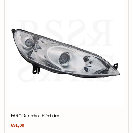
FARO Derecho -Eléctrico
€
91,00